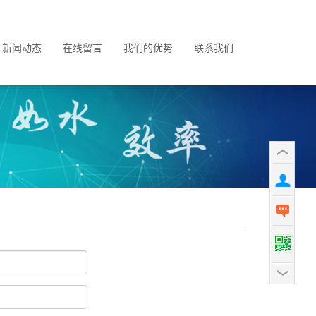
新闻动态
在线留言
我们的优势
联系我们