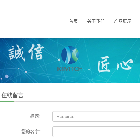
首页
关于我们
产品展示
>
在线留言
标题：
您的名字：