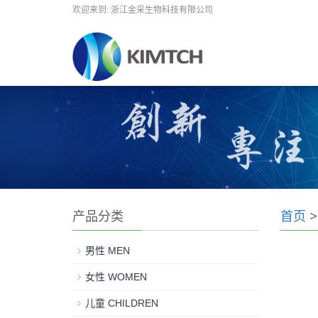
欢迎来到: 浙江金采生物科技有限公司
产品分类
首页
男性 MEN
女性 WOMEN
儿童 CHILDREN